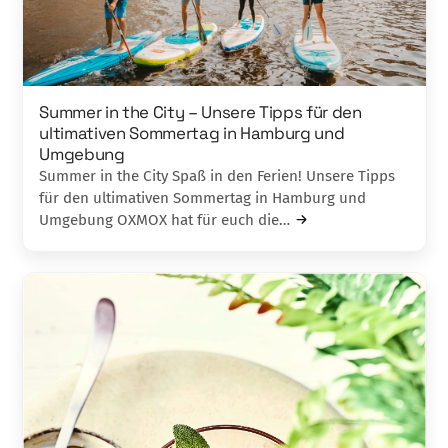
Summer in the City – Unsere Tipps für den
ultimativen Sommertag in Hamburg und
Umgebung
Summer in the City Spaß in den Ferien! Unsere Tipps
für den ultimativen Sommertag in Hamburg und
Umgebung OXMOX hat für euch die…