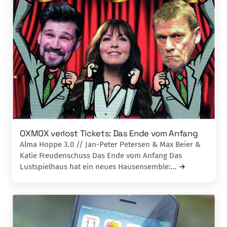
OXMOX verlost Tickets: Das Ende vom Anfang
Alma Hoppe 3.0 // Jan-Peter Petersen & Max Beier &
Katie Freudenschuss Das Ende vom Anfang Das
Lustspielhaus hat ein neues Hausensemble:…