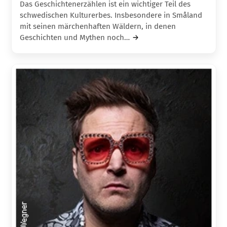
Das Geschichtenerzählen ist ein wichtiger Teil des
schwedischen Kulturerbes. Insbesondere in Småland
mit seinen märchenhaften Wäldern, in denen
Geschichten und Mythen noch…