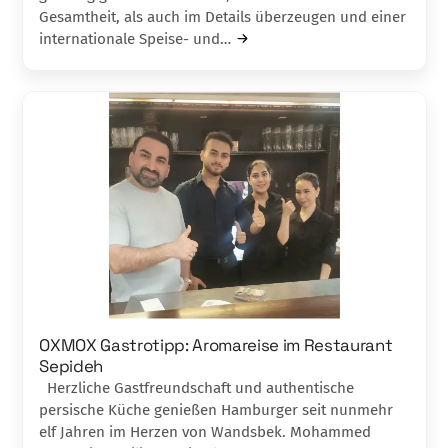
Gesamtheit, als auch im Details überzeugen und einer
internationale Speise- und…
OXMOX Gastrotipp: Aromareise im Restaurant
Sepideh
Herzliche Gastfreundschaft und authentische
persische Küche genießen Hamburger seit nunmehr
elf Jahren im Herzen von Wandsbek. Mohammed