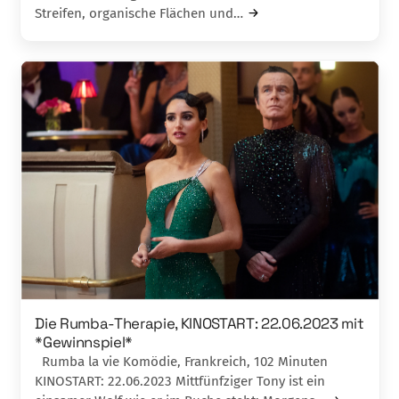
Streifen, organische Flächen und…
Die Rumba-Therapie, KINOSTART: 22.06.2023 mit
*Gewinnspiel*
Rumba la vie Komödie, Frankreich, 102 Minuten
KINOSTART: 22.06.2023 Mittfünfziger Tony ist ein