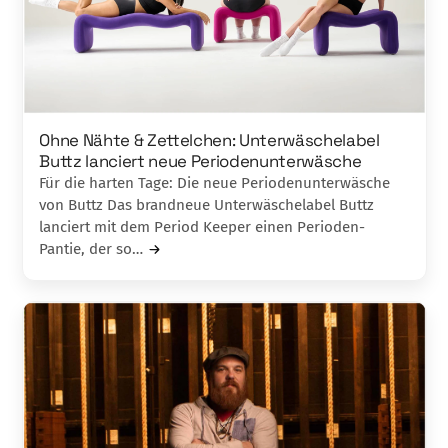
Ohne Nähte & Zettelchen: Unterwäschelabel
Buttz lanciert neue Periodenunterwäsche
Für die harten Tage: Die neue Periodenunterwäsche
von Buttz Das brandneue Unterwäschelabel Buttz
lanciert mit dem Period Keeper einen Perioden-
Pantie, der so…