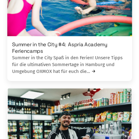
Summer in the City #4: Aspria Academy
Feriencamps
Summer in the City Spaß in den Ferien! Unsere Tipps
für die ultimativen Sommertage in Hamburg und
Umgebung OXMOX hat für euch die…