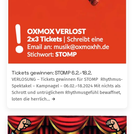
Tickets gewinnen: STOMP 6.2.-18.2.
VERLOSUNG – Tickets gewinnen für STOMP Rhythmus-
Spektakel – Kampnagel – 06.02.–18.2024 Mit nichts als
Schrott und untrüglichem Rhythmusgefühl bewaffnet,
loten die herrlich…