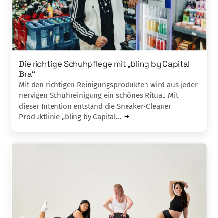
Die richtige Schuhpflege mit „bling by Capital
Bra“
Mit den richtigen Reinigungsprodukten wird aus jeder
nervigen Schuhreinigung ein schönes Ritual. Mit
dieser Intention entstand die Sneaker-Cleaner
Produktlinie „bling by Capital…