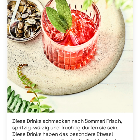
Diese Drinks schmecken nach Sommer! Frisch,
spritzig-würzig und fruchtig dürfen sie sein.
Diese Drinks haben das besondere Etwas!