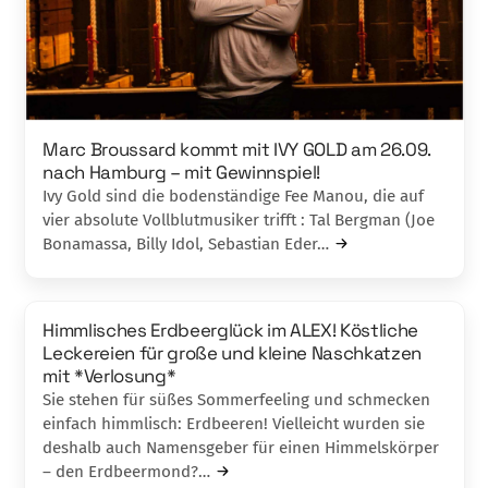
Marc Broussard kommt mit IVY GOLD am 26.09.
nach Hamburg – mit Gewinnspiel!
Ivy Gold sind die bodenständige Fee Manou, die auf
vier absolute Vollblutmusiker trifft : Tal Bergman (Joe
Bonamassa, Billy Idol, Sebastian Eder…
Himmlisches Erdbeerglück im ALEX! Köstliche
Leckereien für große und kleine Naschkatzen
mit *Verlosung*
Sie stehen für süßes Sommerfeeling und schmecken
einfach himmlisch: Erdbeeren! Vielleicht wurden sie
deshalb auch Namensgeber für einen Himmelskörper
– den Erdbeermond?…