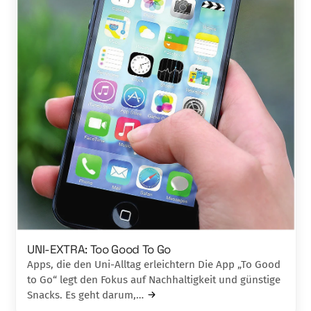
UNI-EXTRA: Too Good To Go
Apps, die den Uni-Alltag erleichtern Die App „To Good
to Go“ legt den Fokus auf Nachhaltigkeit und günstige
Snacks. Es geht darum,…