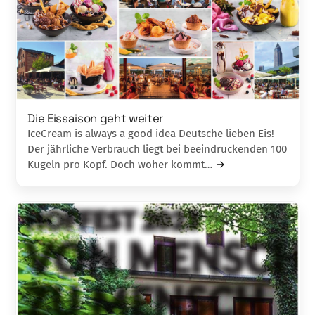
Die Eissaison geht weiter
IceCream is always a good idea Deutsche lieben Eis!
Der jährliche Verbrauch liegt bei beeindruckenden 100
Kugeln pro Kopf. Doch woher kommt…