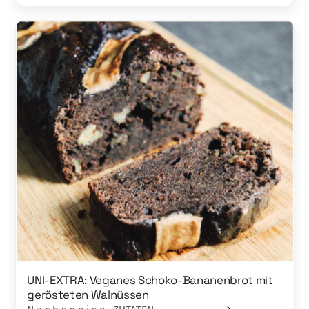
UNI-EXTRA: Veganes Schoko-Bananenbrot mit
gerösteten Walnüssen