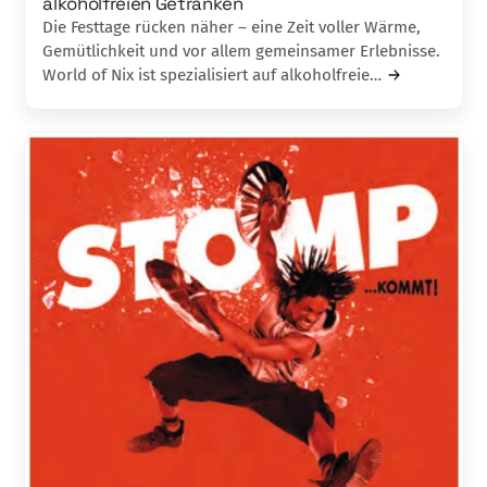
alkoholfreien Getränken
Die Festtage rücken näher – eine Zeit voller Wärme,
Gemütlichkeit und vor allem gemeinsamer Erlebnisse.
World of Nix ist spezialisiert auf alkoholfreie…