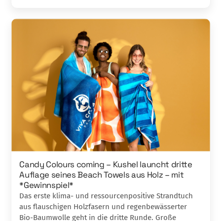
Candy Colours coming – Kushel launcht dritte
Auflage seines Beach Towels aus Holz – mit
*Gewinnspiel*
Das erste klima- und ressourcenpositive Strandtuch
aus flauschigen Holzfasern und regenbewässerter
Bio-Baumwolle geht in die dritte Runde. Große