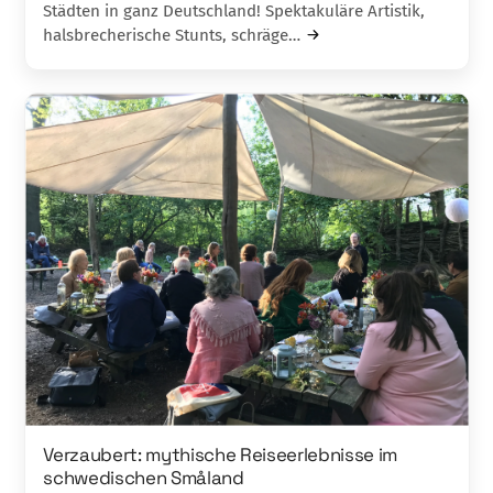
Städten in ganz Deutschland! Spektakuläre Artistik,
halsbrecherische Stunts, schräge…
Verzaubert: mythische Reiseerlebnisse im
schwedischen Småland