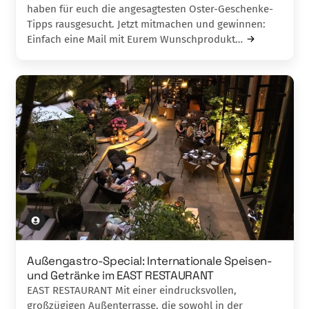
haben für euch die angesagtesten Oster-Geschenke-
Tipps rausgesucht. Jetzt mitmachen und gewinnen:
Einfach eine Mail mit Eurem Wunschprodukt…
Außengastro-Special: Internationale Speisen-
und Getränke im EAST RESTAURANT
EAST RESTAURANT Mit einer eindrucksvollen,
großzügigen Außenterrasse, die sowohl in der