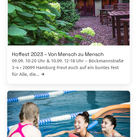
Hoffest 2023 – Von Mensch zu Mensch
09.09. 10-20 Uhr & 10.09. 12-18 Uhr – Böckmannstraße
3-4 • 20099 Hamburg Freut euch auf ein buntes Fest
für Alle, die…