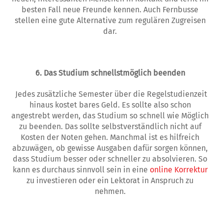
besten Fall neue Freunde kennen. Auch Fernbusse
stellen eine gute Alternative zum regulären Zugreisen
dar.
6. Das Studium schnellstmöglich beenden
Jedes zusätzliche Semester über die Regelstudienzeit
hinaus kostet bares Geld. Es sollte also schon
angestrebt werden, das Studium so schnell wie Möglich
zu beenden. Das sollte selbstverständlich nicht auf
Kosten der Noten gehen. Manchmal ist es hilfreich
abzuwägen, ob gewisse Ausgaben dafür sorgen können,
dass Studium besser oder schneller zu absolvieren. So
kann es durchaus sinnvoll sein in eine
online Korrektur
zu investieren oder ein Lektorat in Anspruch zu
nehmen.