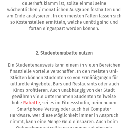
dauerhaft klamm ist, sollte einmal seine
wöchentlichen / monatlichen Ausgaben festhalten und
am Ende analysieren. In den meisten Fällen lassen sich
so Kostenstellen ermitteln, welche unnötig sind und
fortan eingespart werden können.
2. Studentenrabatte nutzen
Ein Studentenausweis kann einem in vielen Bereichen
finanzielle Vorteile verschaffen. In den meisten Uni-
Städten können Studenten so von Ermäßigungen für
kulturelle Angebote, Bars und Restaurants oder auch
Kinos profitieren. Auch unabhängig von der Stadt
gewähren viele Unternehmen Studenten teilweise
hohe
Rabatte
, sei es im Fitnessstudio, beim neuen
Smartphone-Vertrag oder auch bei Computer
Hardware. Wer diese Möglichkeit immer in Anspruch
nimmt, kann eine Menge Geld einsparen. Auch beim
Onlineshopping sollte man immer auf etwaige