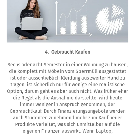
4. Gebraucht Kaufen
Sechs oder acht Semester in einer Wohnung zu hausen,
die komplett mit Möbeln vom Sperrmüll ausgestattet
ist oder ausschließlich Kleidung aus zweiter Hand zu
tragen, ist sicherlich nur für wenige eine realistische
Option, darum geht es aber auch nicht. Was früher eher
die Regel als die Ausnahme darstellte, wird heute
immer weniger in Anspruch genommen, der
Gebrauchtkauf. Durch Finanzierungsangebote werden
auch Studenten zunehmend mehr zum Kauf neuer
Produkte verleitet, was sich unmittelbar auf die
eigenen Finanzen auswirkt. Wenn Laptop,