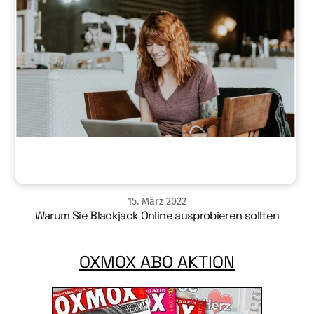
15
.
März
2022
Warum Sie Blackjack Online ausprobieren sollten
OXMOX ABO AKTION