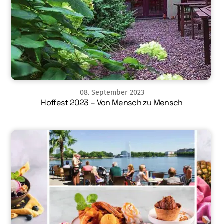
08
.
September
2023
Hoffest 2023 – Von Mensch zu Mensch