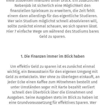
viele Studenten finanziell unter Druck. Ein zusätzlicher
Nebenjob ist sicherlich eine Möglichkeit den
finanziellen Spielraum zu erweitern, die Zeit fehlt
einem dann allerdings für das eigentliche Studieren.
Wer sein Studium möglichst schnell absolvieren will,
sollte zunächst einmal schauen, wo sich sparen lässt.
Hier 7 einfache Wege um während des Studiums bares
Geld zu sparen.
1. Die Finanzen immer im Blick haben
Um effektiv Geld zu sparen ist es zunächst einmal
wichtig, ein Bewusstsein für den eigenen Umgang mit
Geld zu entwickeln. Wer ohne zu überlegen einkauft, an
jeder Ecke einen Kaffee zum Mitnehmen bestellt und
unter Umständen sogar mit Karte bezahlt verliert
schnell den Überblick über die Einnahmen und
Ausgaben. Seine Ausgaben stets im Blick zu haben ist
eine Grundvoraussetzung für effektives Sparen. Wer