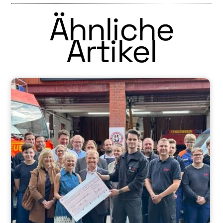
Ähnliche
Artikel