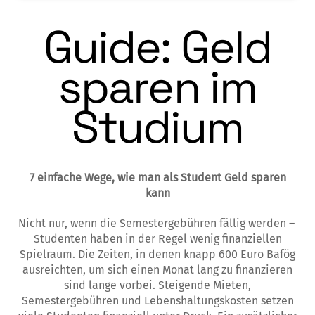
Guide: Geld
sparen im
Studium
7 einfache Wege, wie man als Student Geld sparen
kann
Nicht nur, wenn die Semestergebühren fällig werden
–
Studenten haben in der Regel wenig finanziellen
Spielraum. Die Zeiten, in denen knapp 600 Euro Bafög
ausreichten, um sich einen Monat lang zu finanzieren
sind lange vorbei. Steigende Mieten,
Semestergebühren und Lebenshaltungskosten setzen