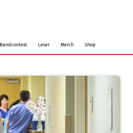
Bandcontest
Leser
Merch
Shop