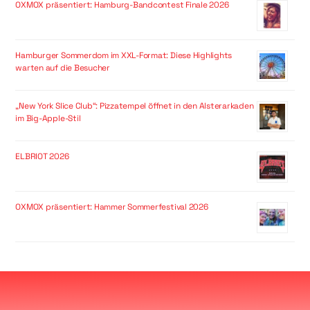
OXMOX präsentiert: Hamburg-Bandcontest Finale 2026
Hamburger Sommerdom im XXL-Format: Diese Highlights
warten auf die Besucher
„New York Slice Club“: Pizzatempel öffnet in den Alsterarkaden
im Big-Apple-Stil
ELBRIOT 2026
OXMOX präsentiert: Hammer Sommerfestival 2026