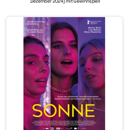
Dezember 2024) mit Gewinnspiel!