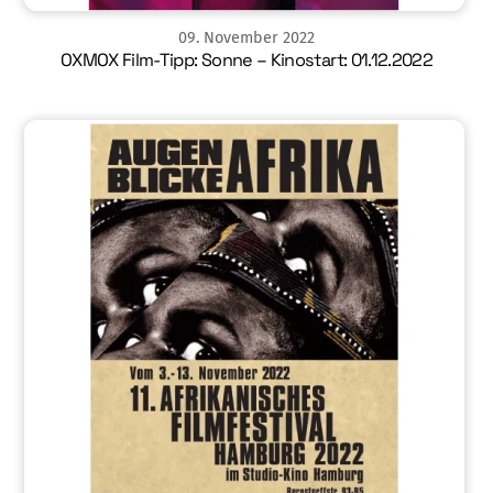
09
.
November
2022
OXMOX Film-Tipp: Sonne – Kinostart: 01.12.2022