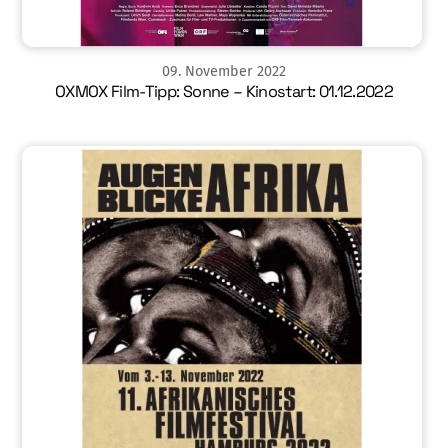
09
.
November
2022
OXMOX Film-Tipp: Sonne – Kinostart: 01.12.2022