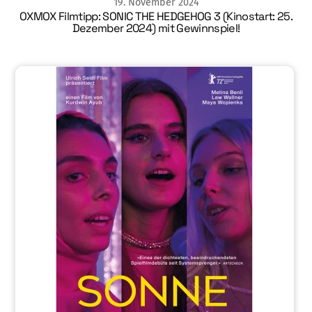
19
.
November
2024
OXMOX Filmtipp: SONIC THE HEDGEHOG 3 (Kinostart: 25.
Dezember 2024) mit Gewinnspiel!