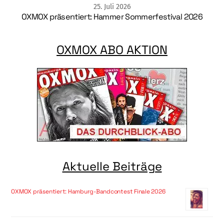
25
.
Juli
2026
OXMOX präsentiert: Hammer Sommerfestival 2026
OXMOX ABO AKTION
Aktuelle Beiträge
OXMOX präsentiert: Hamburg-Bandcontest Finale 2026