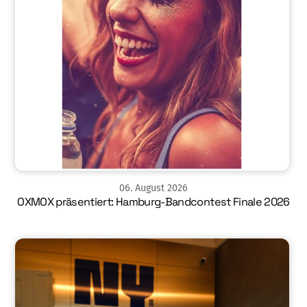
06
.
August
2026
OXMOX präsentiert: Hamburg-Bandcontest Finale 2026