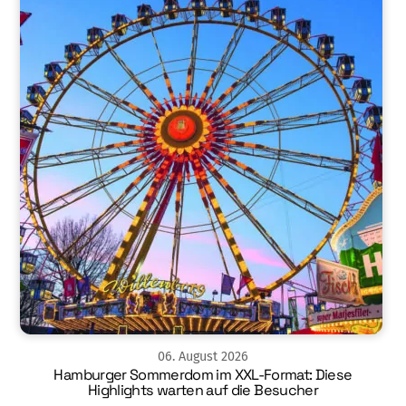
06
.
August
2026
Hamburger Sommerdom im XXL-Format: Diese
Highlights warten auf die Besucher