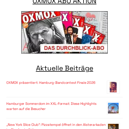
OXMOX ABO AKTION
Aktuelle Beiträge
OXMOX präsentiert: Hamburg-Bandcontest Finale 2026
Hamburger Sommerdom im XXL-Format: Diese Highlights
warten auf die Besucher
„New York Slice Club“: Pizzatempel öffnet in den Alsterarkaden