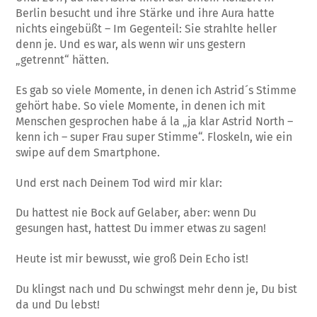
Berlin besucht und ihre Stärke und ihre Aura hatte
nichts eingebüßt – Im Gegenteil: Sie strahlte heller
denn je. Und es war, als wenn wir uns gestern
„getrennt“ hätten.
Es gab so viele Momente, in denen ich Astrid´s Stimme
gehört habe. So viele Momente, in denen ich mit
Menschen gesprochen habe á la „ja klar Astrid North –
kenn ich – super Frau super Stimme“. Floskeln, wie ein
swipe auf dem Smartphone.
Und erst nach Deinem Tod wird mir klar:
Du hattest nie Bock auf Gelaber, aber: wenn Du
gesungen hast, hattest Du immer etwas zu sagen!
Heute ist mir bewusst, wie groß Dein Echo ist!
Du klingst nach und Du schwingst mehr denn je, Du bist
da und Du lebst!