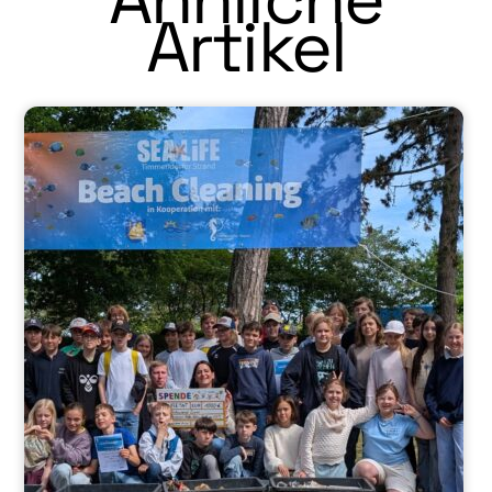
Artikel