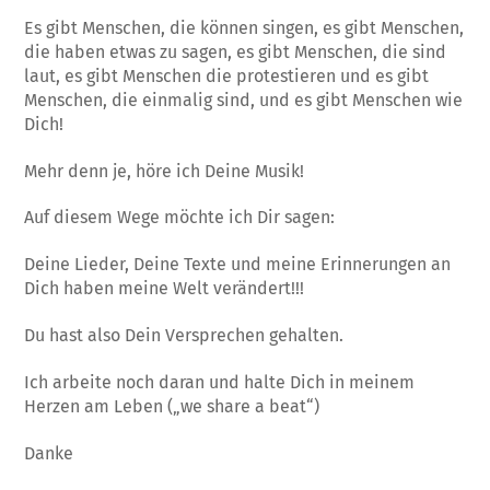
Es gibt Menschen, die können singen, es gibt Menschen,
die haben etwas zu sagen, es gibt Menschen, die sind
laut, es gibt Menschen die protestieren und es gibt
Menschen, die einmalig sind, und es gibt Menschen wie
Dich!
Mehr denn je, höre ich Deine Musik!
Auf diesem Wege möchte ich Dir sagen:
Deine Lieder, Deine Texte und meine Erinnerungen an
Dich haben meine Welt verändert!!!
Du hast also Dein Versprechen gehalten.
Ich arbeite noch daran und halte Dich in meinem
Herzen am Leben („we share a beat“)
Danke