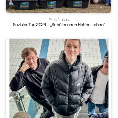
19
.
Juni
2026
Sozialer Tag 2026 – „SchülerInnen Helfen Leben“