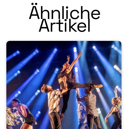
Ähnliche
Artikel