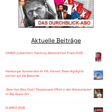
Aktuelle Beiträge
OXMOX präsentiert: Hamburg-Bandcontest Finale 2026
Hamburger Sommerdom im XXL-Format: Diese Highlights
warten auf die Besucher
„New York Slice Club“: Pizzatempel öffnet in den Alsterarkaden
im Big-Apple-Stil
ELBRIOT 2026