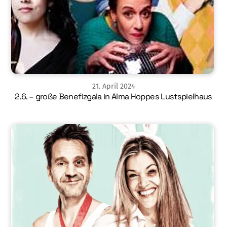
21
.
April
2024
2.6. – große Benefizgala in Alma Hoppes Lustspielhaus