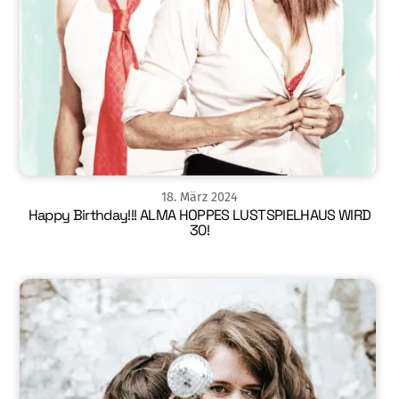
18
.
März
2024
Happy Birthday!!! ALMA HOPPES LUSTSPIELHAUS WIRD
30!