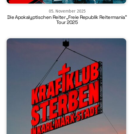
05
.
November
2025
Die Apokalyptischen Reiter „Freie Republik Reitermania“
Tour 2025