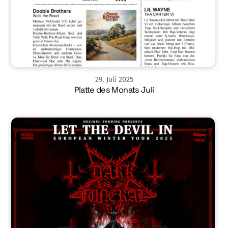
29
.
Juli
2025
Platte des Monats Juli