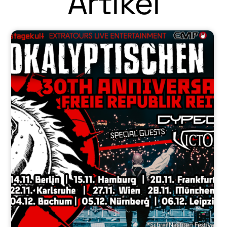
Artikel