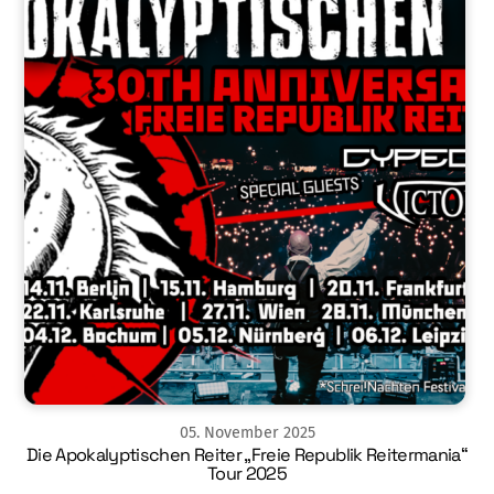
05
.
November
2025
Die Apokalyptischen Reiter „Freie Republik Reitermania“
Tour 2025