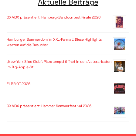
Aktuelle Beiträge
OXMOX präsentiert: Hamburg-Bandcontest Finale 2026
Hamburger Sommerdom im XXL-Format: Diese Highlights
warten auf die Besucher
„New York Slice Club“: Pizzatempel öffnet in den Alsterarkaden
im Big-Apple-Stil
ELBRIOT 2026
OXMOX präsentiert: Hammer Sommerfestival 2026