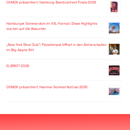
OXMOX präsentiert: Hamburg-Bandcontest Finale 2026
Hamburger Sommerdom im XXL-Format: Diese Highlights
warten auf die Besucher
„New York Slice Club“: Pizzatempel öffnet in den Alsterarkaden
im Big-Apple-Stil
ELBRIOT 2026
OXMOX präsentiert: Hammer Sommerfestival 2026