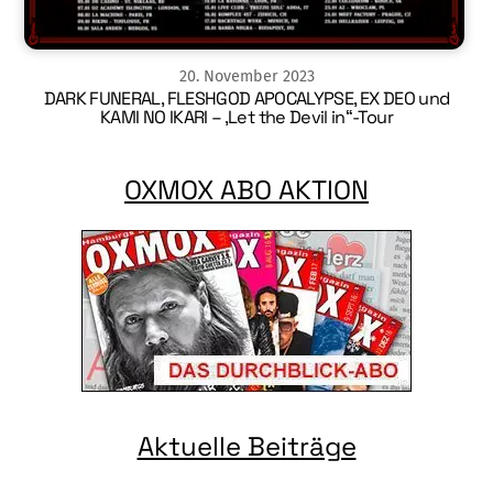
20
.
November
2023
DARK FUNERAL, FLESHGOD APOCALYPSE, EX DEO und
KAMI NO IKARI – ‚Let the Devil in“-Tour
OXMOX ABO AKTION
Aktuelle Beiträge