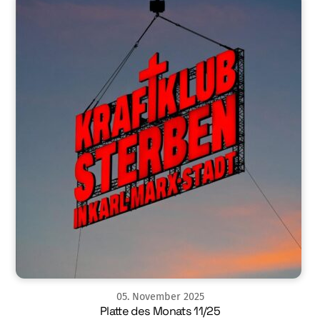
05
.
November
2025
Platte des Monats 11/25