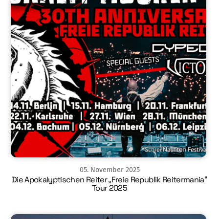
05
.
November
2025
Die Apokalyptischen Reiter „Freie Republik Reitermania“
Tour 2025