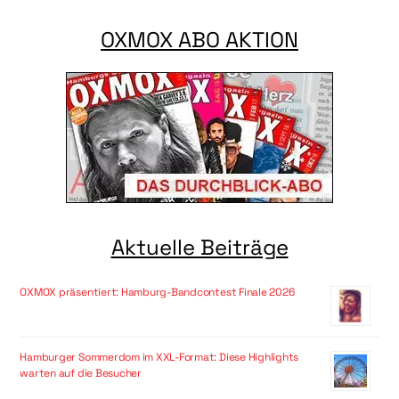
OXMOX ABO AKTION
Aktuelle Beiträge
OXMOX präsentiert: Hamburg-Bandcontest Finale 2026
Hamburger Sommerdom im XXL-Format: Diese Highlights
warten auf die Besucher