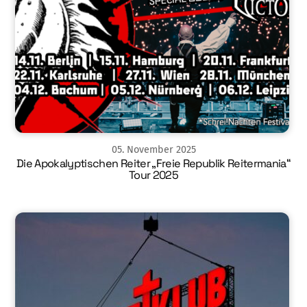
05
.
November
2025
Die Apokalyptischen Reiter „Freie Republik Reitermania“
Tour 2025