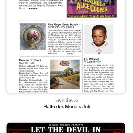
29
.
Juli
2025
Platte des Monats Juli