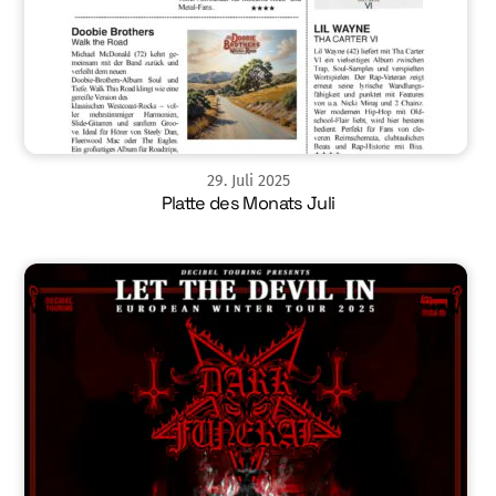
29
.
Juli
2025
Platte des Monats Juli