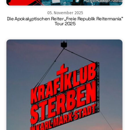
05
.
November
2025
Die Apokalyptischen Reiter „Freie Republik Reitermania“
Tour 2025