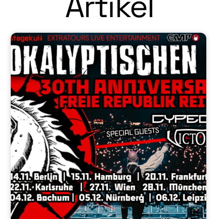
Artikel