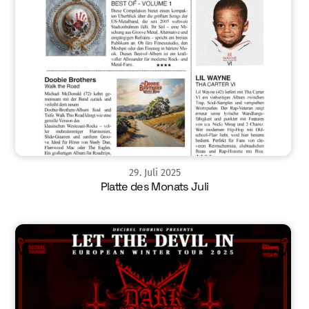
29
.
Juli
2025
Platte des Monats Juli