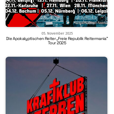
05
.
November
2025
Die Apokalyptischen Reiter „Freie Republik Reitermania“
Tour 2025