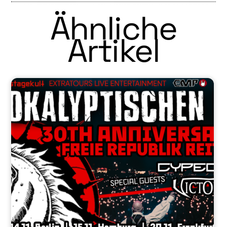
Ähnliche
Artikel