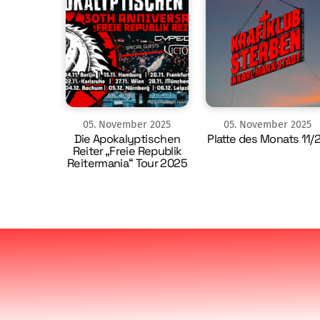
05
.
November
2025
05
.
November
2025
Die Apokalyptischen
Platte des Monats 11/
Reiter „Freie Republik
Reitermania“ Tour 2025