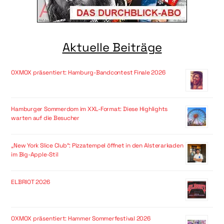
Aktuelle Beiträge
OXMOX präsentiert: Hamburg-Bandcontest Finale 2026
Hamburger Sommerdom im XXL-Format: Diese Highlights
warten auf die Besucher
„New York Slice Club“: Pizzatempel öffnet in den Alsterarkaden
im Big-Apple-Stil
ELBRIOT 2026
OXMOX präsentiert: Hammer Sommerfestival 2026