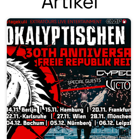
Artikel