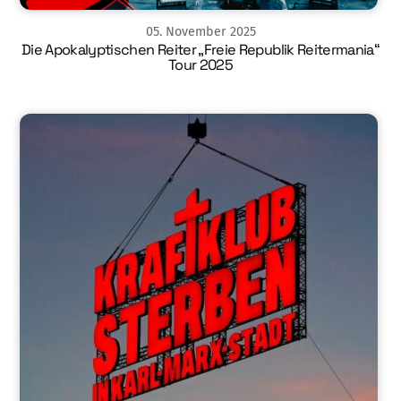
05
.
November
2025
Die Apokalyptischen Reiter „Freie Republik Reitermania“
Tour 2025