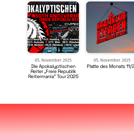
05
.
November
2025
05
.
November
2025
Die Apokalyptischen
Platte des Monats 11/
Reiter „Freie Republik
Reitermania“ Tour 2025