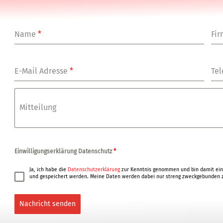
Name
*
Fi
E-Mail Adresse
*
Tel
Mitteilung
Einwilligungserklärung Datenschutz
*
Ja, ich habe die
Datenschutzerklärung
zur Kenntnis genommen und bin damit ein
und gespeichert werden. Meine Daten werden dabei nur streng zweckgebunden z
Nachricht senden