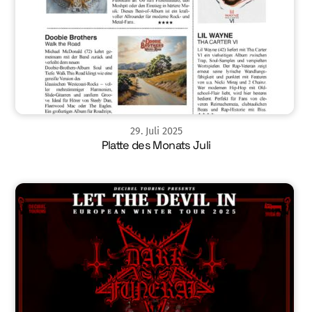
29
.
Juli
2025
Platte des Monats Juli