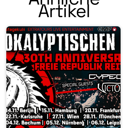
Artikel