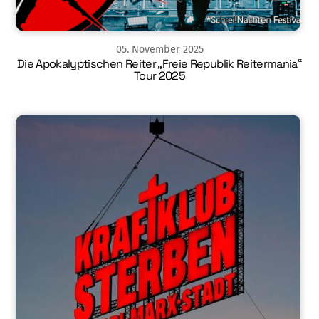
05
.
November
2025
Die Apokalyptischen Reiter „Freie Republik Reitermania“
Tour 2025