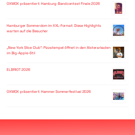
OXMOX präsentiert: Hamburg-Bandcontest Finale 2026
Hamburger Sommerdom im XXL-Format: Diese Highlights
warten auf die Besucher
„New York Slice Club“: Pizzatempel öffnet in den Alsterarkaden
im Big-Apple-Stil
ELBRIOT 2026
OXMOX präsentiert: Hammer Sommerfestival 2026