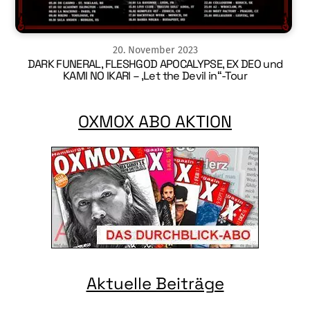
20
.
November
2023
DARK FUNERAL, FLESHGOD APOCALYPSE, EX DEO und
KAMI NO IKARI – ‚Let the Devil in“-Tour
OXMOX ABO AKTION
Aktuelle Beiträge