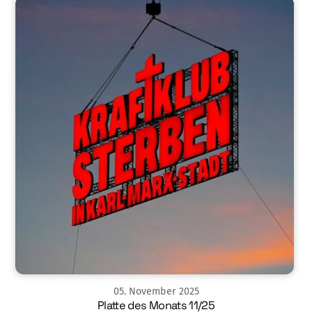
05
.
November
2025
Platte des Monats 11/25