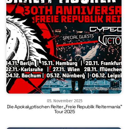
05
.
November
2025
Die Apokalyptischen Reiter „Freie Republik Reitermania“
Tour 2025