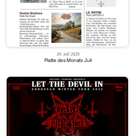
29
.
Juli
2025
Platte des Monats Juli