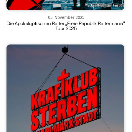
05
.
November
2025
Die Apokalyptischen Reiter „Freie Republik Reitermania“
Tour 2025