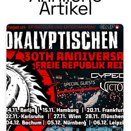
Artikel