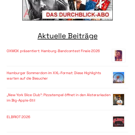
Aktuelle Beiträge
OXMOX präsentiert: Hamburg-Bandcontest Finale 2026
Hamburger Sommerdom im XXL-Format: Diese Highlights
warten auf die Besucher
„New York Slice Club“: Pizzatempel öffnet in den Alsterarkaden
im Big-Apple-Stil
ELBRIOT 2026