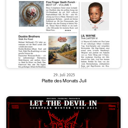
29
.
Juli
2025
Platte des Monats Juli