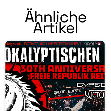
Ähnliche
Artikel