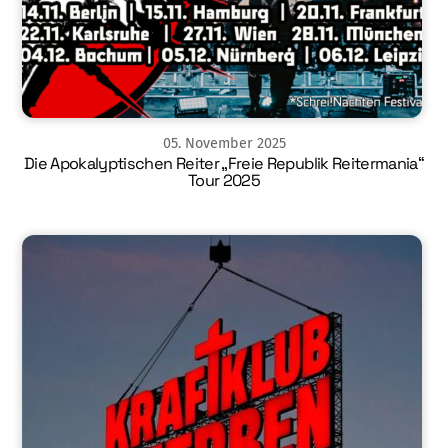
05
.
November
2025
Die Apokalyptischen Reiter „Freie Republik Reitermania“
Tour 2025