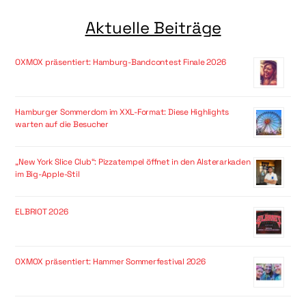
Aktuelle Beiträge
OXMOX präsentiert: Hamburg-Bandcontest Finale 2026
Hamburger Sommerdom im XXL-Format: Diese Highlights
warten auf die Besucher
„New York Slice Club“: Pizzatempel öffnet in den Alsterarkaden
im Big-Apple-Stil
ELBRIOT 2026
OXMOX präsentiert: Hammer Sommerfestival 2026