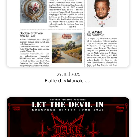
29
.
Juli
2025
Platte des Monats Juli