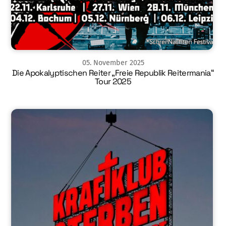
05
.
November
2025
Die Apokalyptischen Reiter „Freie Republik Reitermania“
Tour 2025