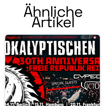
Ähnliche
Artikel