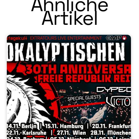
Ähnliche
Artikel