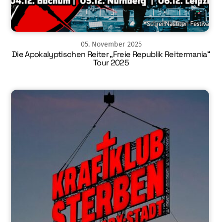
05
.
November
2025
Die Apokalyptischen Reiter „Freie Republik Reitermania“
Tour 2025