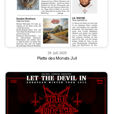
29
.
Juli
2025
Platte des Monats Juli