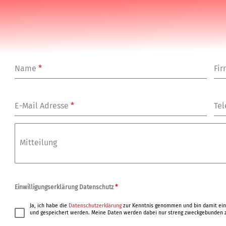
Name
*
Fi
E-Mail Adresse
*
Tel
Mitteilung
Einwilligungserklärung Datenschutz
*
Ja, ich habe die
Datenschutzerklärung
zur Kenntnis genommen und bin damit ein
und gespeichert werden. Meine Daten werden dabei nur streng zweckgebunden z