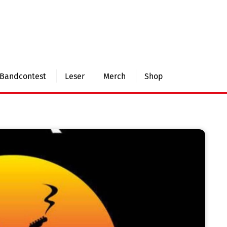
Bandcontest
Leser
Merch
Shop