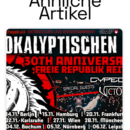
Ähnliche
Artikel