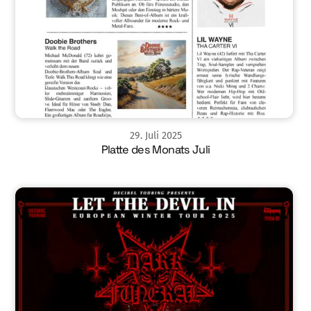
29
.
Juli
2025
Platte des Monats Juli