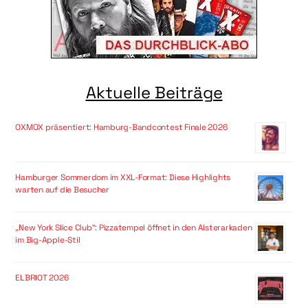
Aktuelle Beiträge
OXMOX präsentiert: Hamburg-Bandcontest Finale 2026
Hamburger Sommerdom im XXL-Format: Diese Highlights
warten auf die Besucher
„New York Slice Club“: Pizzatempel öffnet in den Alsterarkaden
im Big-Apple-Stil
ELBRIOT 2026