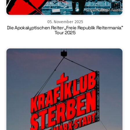
05
.
November
2025
Die Apokalyptischen Reiter „Freie Republik Reitermania“
Tour 2025