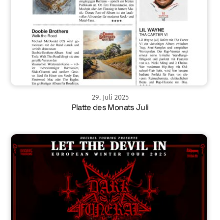
29
.
Juli
2025
Platte des Monats Juli