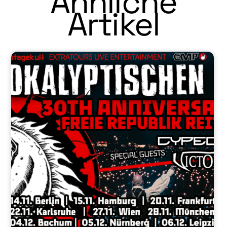
Ähnliche
Artikel