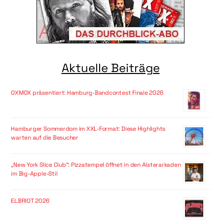
Aktuelle Beiträge
OXMOX präsentiert: Hamburg-Bandcontest Finale 2026
Hamburger Sommerdom im XXL-Format: Diese Highlights
warten auf die Besucher
„New York Slice Club“: Pizzatempel öffnet in den Alsterarkaden
im Big-Apple-Stil
ELBRIOT 2026