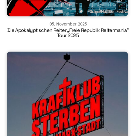
05
.
November
2025
Die Apokalyptischen Reiter „Freie Republik Reitermania“
Tour 2025