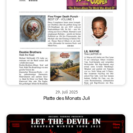
29
.
Juli
2025
Platte des Monats Juli