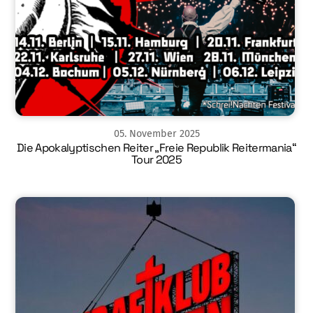
05
.
November
2025
Die Apokalyptischen Reiter „Freie Republik Reitermania“
Tour 2025