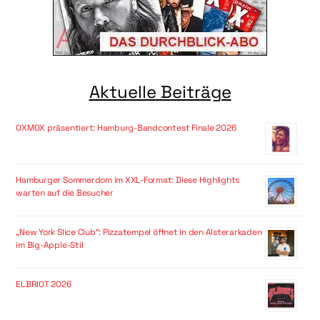
Aktuelle Beiträge
OXMOX präsentiert: Hamburg-Bandcontest Finale 2026
Hamburger Sommerdom im XXL-Format: Diese Highlights
warten auf die Besucher
„New York Slice Club“: Pizzatempel öffnet in den Alsterarkaden
im Big-Apple-Stil
ELBRIOT 2026