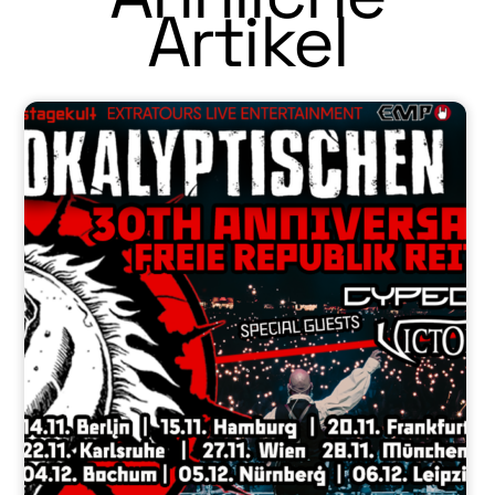
Artikel