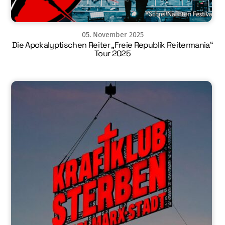
05
.
November
2025
Die Apokalyptischen Reiter „Freie Republik Reitermania“
Tour 2025