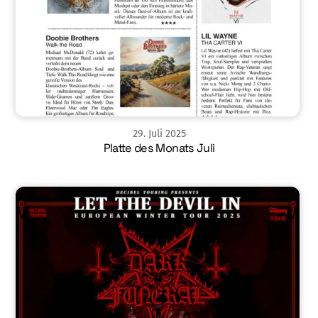
29
.
Juli
2025
Platte des Monats Juli