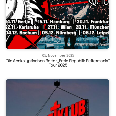
05
.
November
2025
Die Apokalyptischen Reiter „Freie Republik Reitermania“
Tour 2025