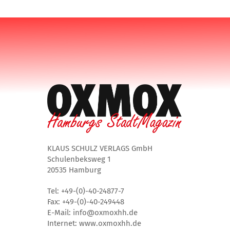
KLAUS SCHULZ VERLAGS GmbH
Schulenbeksweg 1
20535 Hamburg
Tel: +49-(0)-40-24877-7
Fax: +49-(0)-40-249448
E-Mail: info@oxmoxhh.de
Internet: www.oxmoxhh.de