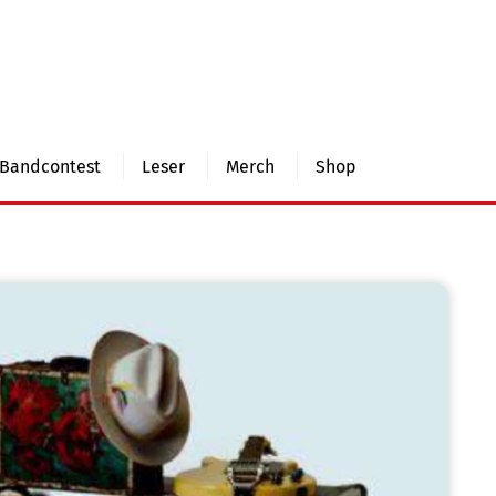
Bandcontest
Leser
Merch
Shop