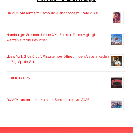
OXMOX präsentiert: Hamburg-Bandcontest Finale 2026
Hamburger Sommerdom im XXL-Format: Diese Highlights
warten auf die Besucher
„New York Slice Club“: Pizzatempel öffnet in den Alsterarkaden
im Big-Apple-Stil
ELBRIOT 2026
OXMOX präsentiert: Hammer Sommerfestival 2026