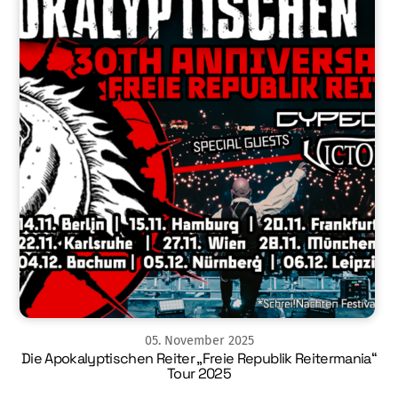
05
.
November
2025
Die Apokalyptischen Reiter „Freie Republik Reitermania“
Tour 2025