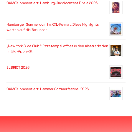
OXMOX präsentiert: Hamburg-Bandcontest Finale 2026
Hamburger Sommerdom im XXL-Format: Diese Highlights
warten auf die Besucher
„New York Slice Club“: Pizzatempel öffnet in den Alsterarkaden
im Big-Apple-Stil
ELBRIOT 2026
OXMOX präsentiert: Hammer Sommerfestival 2026