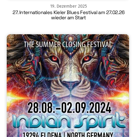
19
.
Dezember
2025
27. Internationales Kieler Blues Festival am 27.02.26
wieder am Start