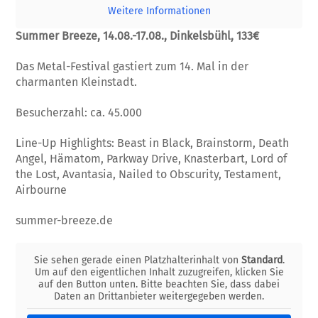
Weitere Informationen
Summer Breeze, 14.08.-17.08., Dinkelsbühl, 133€
Das Metal-Festival gastiert zum 14. Mal in der
charmanten Kleinstadt.
Besucherzahl: ca. 45.000
Line-Up Highlights: Beast in Black, Brainstorm, Death
Angel, Hämatom, Parkway Drive, Knasterbart, Lord of
the Lost, Avantasia, Nailed to Obscurity, Testament,
Airbourne
summer-breeze.de
Sie sehen gerade einen Platzhalterinhalt von
Standard
.
Um auf den eigentlichen Inhalt zuzugreifen, klicken Sie
auf den Button unten. Bitte beachten Sie, dass dabei
Daten an Drittanbieter weitergegeben werden.