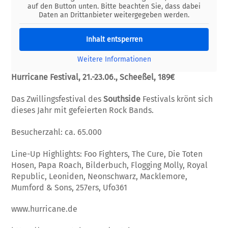
auf den Button unten. Bitte beachten Sie, dass dabei
Daten an Drittanbieter weitergegeben werden.
Inhalt entsperren
Weitere Informationen
Hurricane Festival, 21.-23.06., Scheeßel, 189€
Das Zwillingsfestival des
Southside
Festivals krönt sich
dieses Jahr mit gefeierten Rock Bands.
Besucherzahl: ca. 65.000
Line-Up Highlights: Foo Fighters, The Cure, Die Toten
Hosen, Papa Roach, Bilderbuch, Flogging Molly, Royal
Republic, Leoniden, Neonschwarz, Macklemore,
Mumford & Sons, 257ers, Ufo361
www.hurricane.de