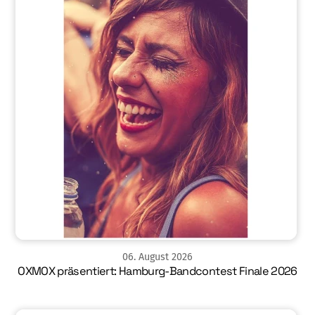
06
.
August
2026
OXMOX präsentiert: Hamburg-Bandcontest Finale 2026