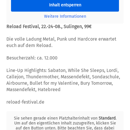
Inhalt entsperren
Weitere Informationen
Reload Festival, 22.-24-08., Sulingen, 99€
Die volle Ladung Metal, Punk und Hardcore erwartet
euch auf dem Reload.
Besucherzahl: ca. 12.000
Line-Up Highlights: Sabaton, While She Sleeps, Lordi,
Callejon, Thundermother, Massendefekt, Sondaschule,
Airbourne, Bullet for my Valentine, Bury Tomorrow,
Massendefekt, Hatebreed
reload-festival.de
Sie sehen gerade einen Platzhalterinhalt von
Standard
.
Um auf den eigentlichen Inhalt zuzugreifen, klicken Sie
auf den Button unten. Bitte beachten Sie, dass dabei