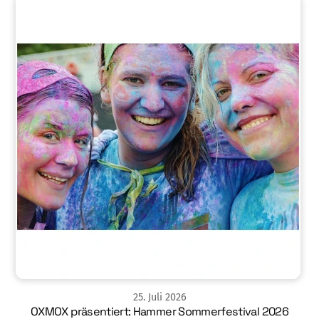
25
.
Juli
2026
OXMOX präsentiert: Hammer Sommerfestival 2026