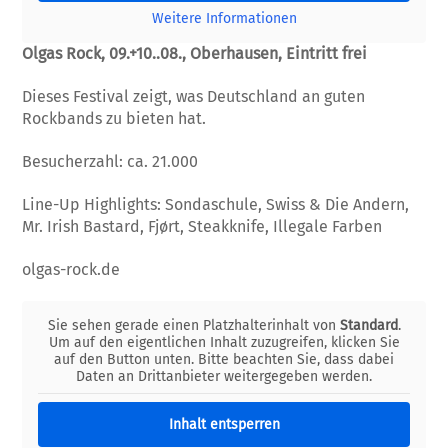
Weitere Informationen
Olgas Rock, 09.+10..08., Oberhausen, Eintritt frei
Dieses Festival zeigt, was Deutschland an guten
Rockbands zu bieten hat.
Besucherzahl: ca. 21.000
Line-Up Highlights: Sondaschule, Swiss & Die Andern,
Mr. Irish Bastard, Fjørt, Steakknife, Illegale Farben
olgas-rock.de
Sie sehen gerade einen Platzhalterinhalt von
Standard
.
Um auf den eigentlichen Inhalt zuzugreifen, klicken Sie
auf den Button unten. Bitte beachten Sie, dass dabei
Daten an Drittanbieter weitergegeben werden.
Inhalt entsperren