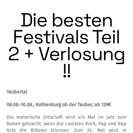
Die besten
Festivals Teil
2 + Verlosung
!!
Taubertal
08.08.-10.08., Rothenburg ob der Tauber, ab 129€
Die malerische Ortschaft wird ein Mal im Jahr zum
Beben gebracht, wenn die coolsten Rock, Pop und Rap
Acts die Bühnen stürmen. Zum 24. Mal wird in