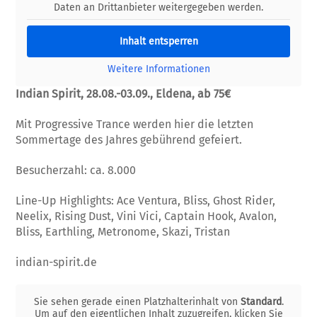
Daten an Drittanbieter weitergegeben werden.
Inhalt entsperren
Weitere Informationen
Indian Spirit, 28.08.-03.09., Eldena, ab 75€
Mit Progressive Trance werden hier die letzten
Sommertage des Jahres gebührend gefeiert.
Besucherzahl: ca. 8.000
Line-Up Highlights: Ace Ventura, Bliss, Ghost Rider,
Neelix, Rising Dust, Vini Vici, Captain Hook, Avalon,
Bliss, Earthling, Metronome, Skazi, Tristan
indian-spirit.de
Sie sehen gerade einen Platzhalterinhalt von
Standard
.
Um auf den eigentlichen Inhalt zuzugreifen, klicken Sie