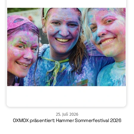
25
.
Juli
2026
OXMOX präsentiert: Hammer Sommerfestival 2026