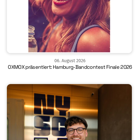
06
.
August
2026
OXMOX präsentiert: Hamburg-Bandcontest Finale 2026