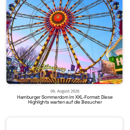
06
.
August
2026
Hamburger Sommerdom im XXL-Format: Diese
Highlights warten auf die Besucher