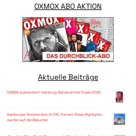
OXMOX ABO AKTION
Aktuelle Beiträge
OXMOX präsentiert: Hamburg-Bandcontest Finale 2026
Hamburger Sommerdom im XXL-Format: Diese Highlights
warten auf die Besucher