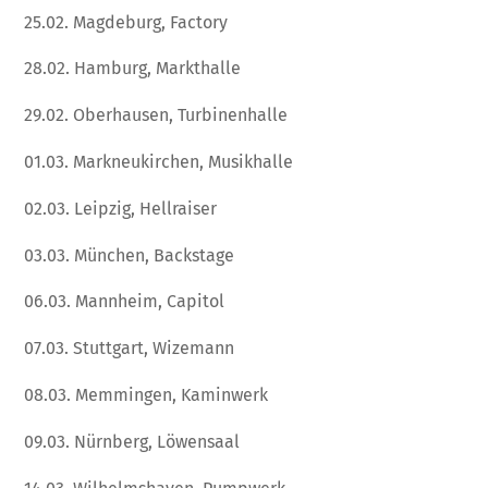
25.02. Magdeburg, Factory
28.02. Hamburg, Markthalle
29.02. Oberhausen, Turbinenhalle
01.03. Markneukirchen, Musikhalle
02.03. Leipzig, Hellraiser
03.03. München, Backstage
06.03. Mannheim, Capitol
07.03. Stuttgart, Wizemann
08.03. Memmingen, Kaminwerk
09.03. Nürnberg, Löwensaal