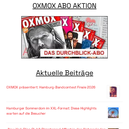
OXMOX ABO AKTION
Aktuelle Beiträge
OXMOX präsentiert: Hamburg-Bandcontest Finale 2026
Hamburger Sommerdom im XXL-Format: Diese Highlights
warten auf die Besucher