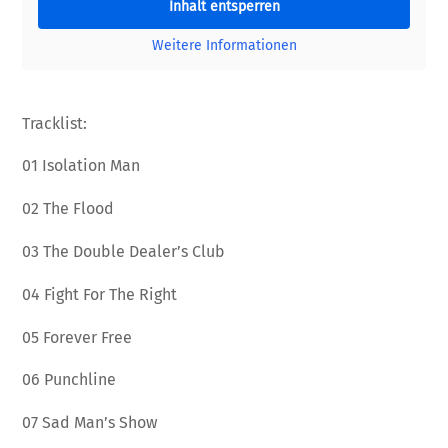
Inhalt entsperren
Weitere Informationen
Tracklist:
01 Isolation Man
02 The Flood
03 The Double Dealer’s Club
04 Fight For The Right
05 Forever Free
06 Punchline
07 Sad Man’s Show