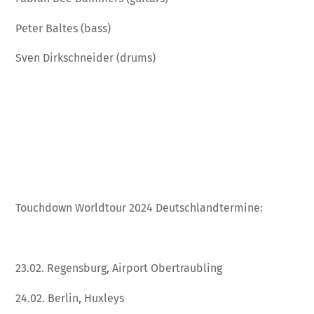
Peter Baltes (bass)
Sven Dirkschneider (drums)
Touchdown Worldtour 2024 Deutschlandtermine:
23.02. Regensburg, Airport Obertraubling
24.02. Berlin, Huxleys