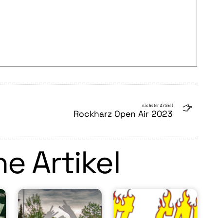
nächster Artikel
Rockharz Open Air 2023
e Artikel