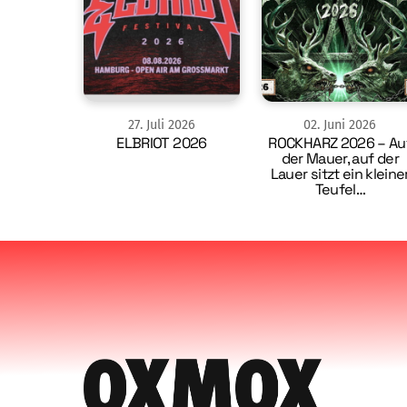
27
.
Juli
2026
02
.
Juni
2026
ELBRIOT 2026
ROCKHARZ 2026 – Au
der Mauer, auf der
Lauer sitzt ein kleine
Teufel…