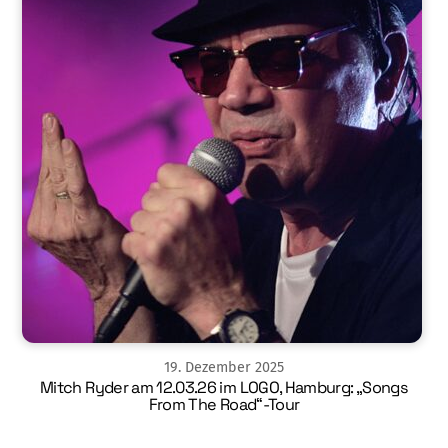
19
.
Dezember
2025
Mitch Ryder am 12.03.26 im LOGO, Hamburg: „Songs
From The Road“-Tour