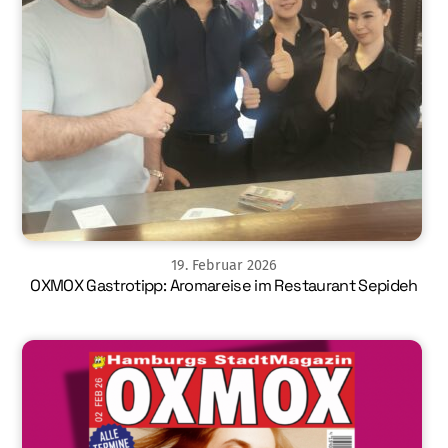
19
.
Februar
2026
OXMOX Gastrotipp: Aromareise im Restaurant Sepideh