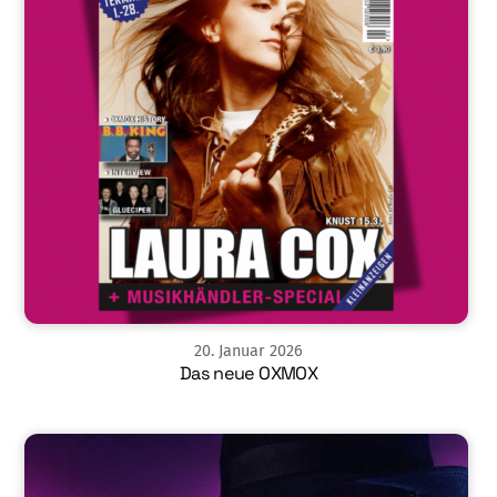
20
.
Januar
2026
Das neue OXMOX