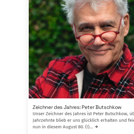
Zeichner des Jahres: Peter Butschkow
Unser Zeichner des Jahres ist Peter Butschkow, ü
Jahrzehnte blieb er uns glücklich erhalten und fei
nun in diesem August 80. (!)…