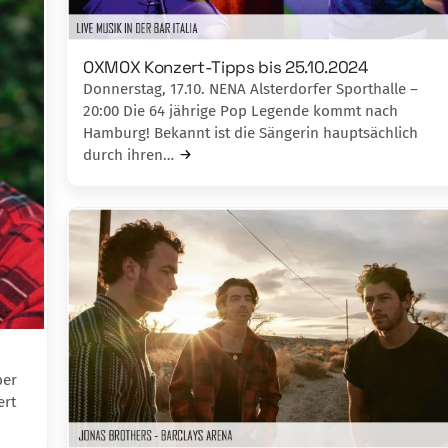
OXMOX Konzert-Tipps bis 25.10.2024
Donnerstag, 17.10. NENA Alsterdorfer Sporthalle –
20:00 Die 64 jährige Pop Legende kommt nach
Hamburg! Bekannt ist die Sängerin hauptsächlich
durch ihren…
ber
ert