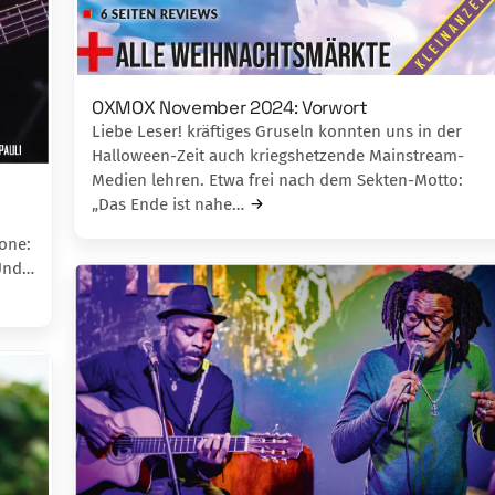
OXMOX November 2024: Vorwort
Liebe Leser! kräftiges Gruseln konnten uns in der
Halloween-Zeit auch kriegshetzende Mainstream-
Medien lehren. Etwa frei nach dem Sekten-Motto:
„Das Ende ist nahe…
one:
 Und…