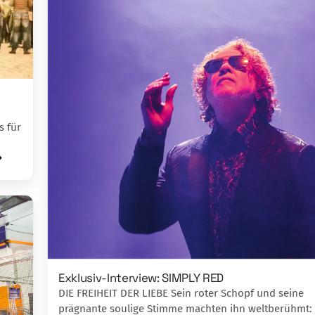
s für
Exklusiv-Interview: SIMPLY RED
DIE FREIHEIT DER LIEBE Sein roter Schopf und seine
prägnante soulige Stimme machten ihn weltberühmt: