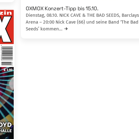
OXMOX Konzert-Tipp bis 15.10.
Dienstag, 08.10. NICK CAVE & THE BAD SEEDS, Barclays
Arena – 20:00 Nick Cave (66) und seine Band ‘The Bad
Seeds’ kommen…