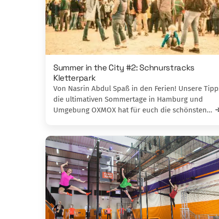
Summer in the City #2: Schnurstracks
Kletterpark
Von Nasrin Abdul Spaß in den Ferien! Unsere Tipp
die ultimativen Sommertage in Hamburg und
Umgebung OXMOX hat für euch die schönsten…