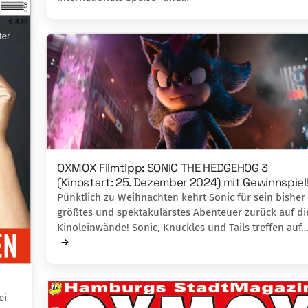
OXMOX Filmtipp: SONIC THE HEDGEHOG 3
(Kinostart: 25. Dezember 2024) mit Gewinnspiel
Pünktlich zu Weihnachten kehrt Sonic für sein bisher
größtes und spektakulärstes Abenteuer zurück auf di
Kinoleinwände! Sonic, Knuckles und Tails treffen auf
ei