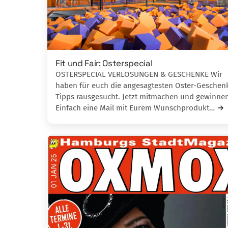
Fit und Fair: Osterspecial
OSTERSPECIAL VERLOSUNGEN & GESCHENKE Wir
haben für euch die angesagtesten Oster-Geschen
Tipps rausgesucht. Jetzt mitmachen und gewinnen
Einfach eine Mail mit Eurem Wunschprodukt…