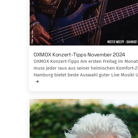
OXMOX Konzert-Tipps November 2024
OXMOX Konzert-Tipps Am ersten Freitag im Monat
muss jeder raus aus seiner heimischen Komfort-Z
Hamburg bietet beste Auswahl guter Live Musik!