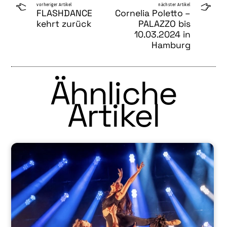
vorheriger Artikel
nächster Artikel
FLASHDANCE
Cornelia Poletto –
kehrt zurück
PALAZZO bis
10.03.2024 in
Hamburg
Ähnliche
Artikel