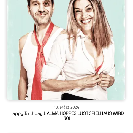
18
.
März
2024
Happy Birthday!!! ALMA HOPPES LUSTSPIELHAUS WIRD
30!