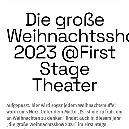
Die große
Weihnachtss
2023 @First
Stage
Theater
Aufgepasst: hier wird sogar jedem Weihnachtsmuffel
warm ums Herz. Unter dem Motto „Es ist nie zu früh, um
an Weihnachten zu denken“ findet auch in diesem Jahr
„die große Weihnachtsshow 2023“ im First Stage