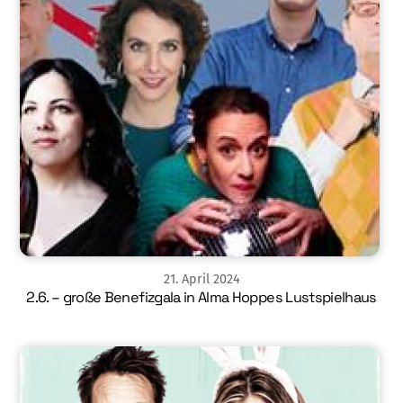
21
.
April
2024
2.6. – große Benefizgala in Alma Hoppes Lustspielhaus