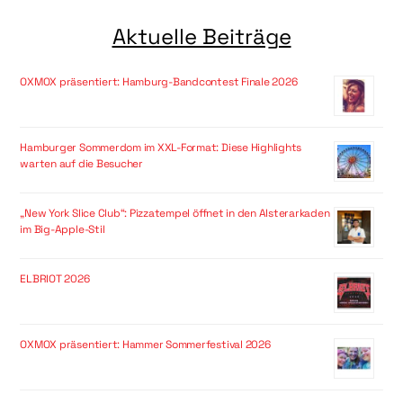
Aktuelle Beiträge
OXMOX präsentiert: Hamburg-Bandcontest Finale 2026
Hamburger Sommerdom im XXL-Format: Diese Highlights
warten auf die Besucher
„New York Slice Club“: Pizzatempel öffnet in den Alsterarkaden
im Big-Apple-Stil
ELBRIOT 2026
OXMOX präsentiert: Hammer Sommerfestival 2026