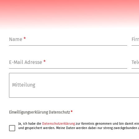
Name
*
Fi
E-Mail Adresse
*
Tel
Mitteilung
Einwilligungserklärung Datenschutz
*
Ja, ich habe die
Datenschutzerklärung
zur Kenntnis genommen und bin damit ein
und gespeichert werden. Meine Daten werden dabei nur streng zweckgebunden z