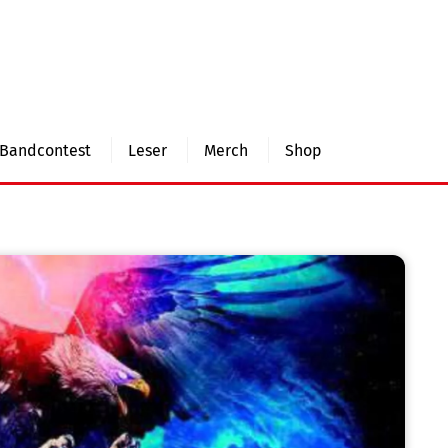
Bandcontest
Leser
Merch
Shop