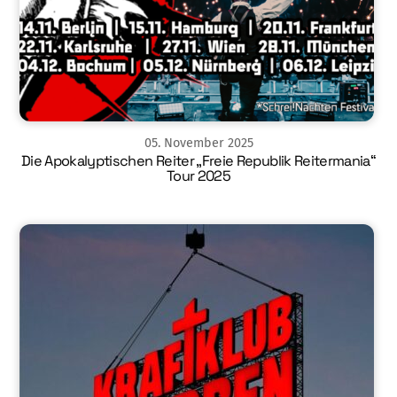
05
.
November
2025
Die Apokalyptischen Reiter „Freie Republik Reitermania“
Tour 2025