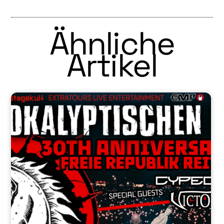
Ähnliche
Artikel