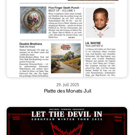
29
.
Juli
2025
Platte des Monats Juli