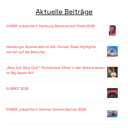
Aktuelle Beiträge
OXMOX präsentiert: Hamburg-Bandcontest Finale 2026
Hamburger Sommerdom im XXL-Format: Diese Highlights
warten auf die Besucher
„New York Slice Club“: Pizzatempel öffnet in den Alsterarkaden
im Big-Apple-Stil
ELBRIOT 2026
OXMOX präsentiert: Hammer Sommerfestival 2026