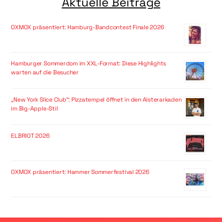
Aktuelle Beiträge
OXMOX präsentiert: Hamburg-Bandcontest Finale 2026
Hamburger Sommerdom im XXL-Format: Diese Highlights
warten auf die Besucher
„New York Slice Club“: Pizzatempel öffnet in den Alsterarkaden
im Big-Apple-Stil
ELBRIOT 2026
OXMOX präsentiert: Hammer Sommerfestival 2026