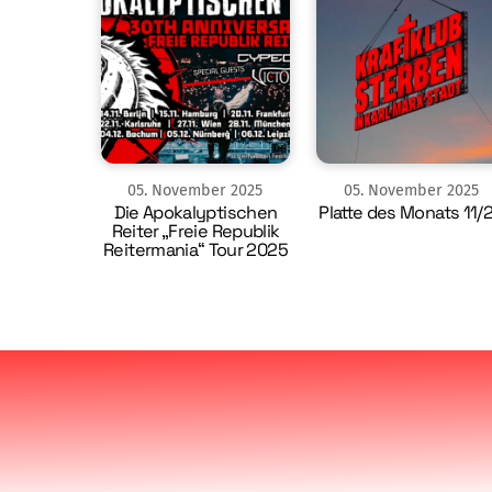
05
.
November
2025
05
.
November
2025
Die Apokalyptischen
Platte des Monats 11/
Reiter „Freie Republik
Reitermania“ Tour 2025