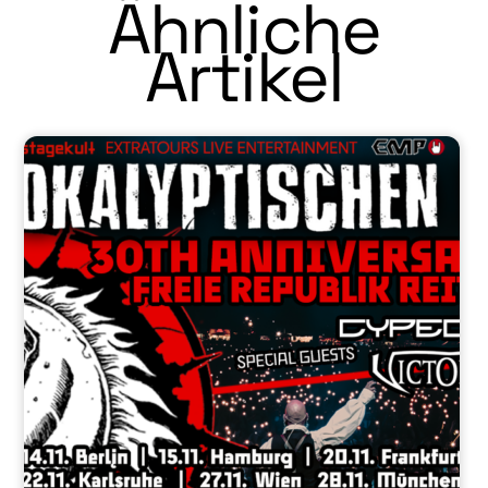
Ähnliche
Artikel