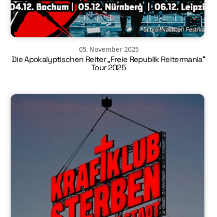
05
.
November
2025
Die Apokalyptischen Reiter „Freie Republik Reitermania“
Tour 2025