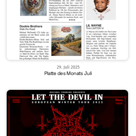
29
.
Juli
2025
Platte des Monats Juli