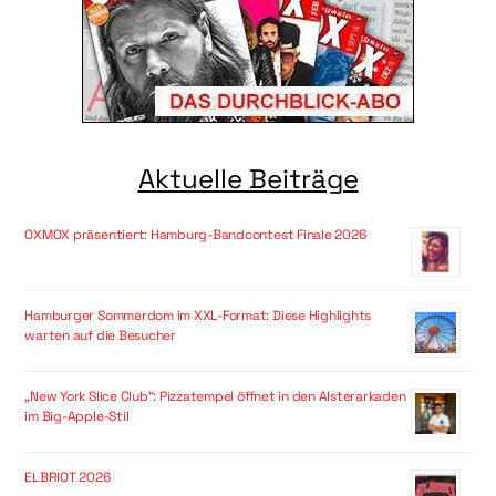
Aktuelle Beiträge
OXMOX präsentiert: Hamburg-Bandcontest Finale 2026
Hamburger Sommerdom im XXL-Format: Diese Highlights
warten auf die Besucher
„New York Slice Club“: Pizzatempel öffnet in den Alsterarkaden
im Big-Apple-Stil
ELBRIOT 2026