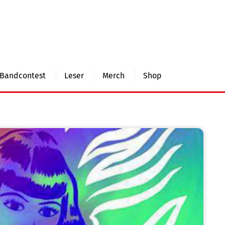
Bandcontest
Leser
Merch
Shop