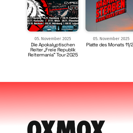
05
.
November
2025
05
.
November
2025
Die Apokalyptischen
Platte des Monats 11/
Reiter „Freie Republik
Reitermania“ Tour 2025