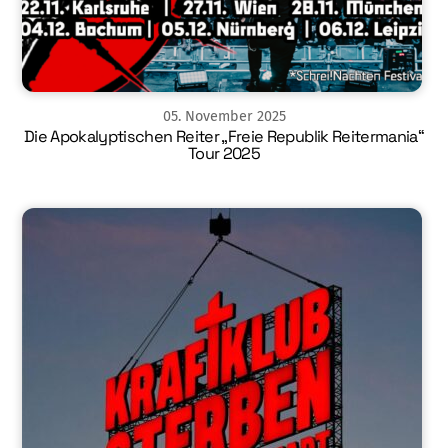
05
.
November
2025
Die Apokalyptischen Reiter „Freie Republik Reitermania“
Tour 2025