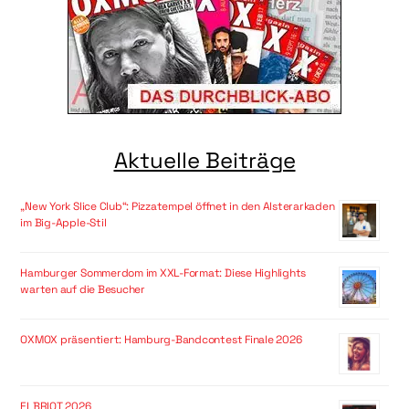
Aktuelle Beiträge
„New York Slice Club“: Pizzatempel öffnet in den Alsterarkaden
im Big-Apple-Stil
Hamburger Sommerdom im XXL-Format: Diese Highlights
warten auf die Besucher
OXMOX präsentiert: Hamburg-Bandcontest Finale 2026
ELBRIOT 2026