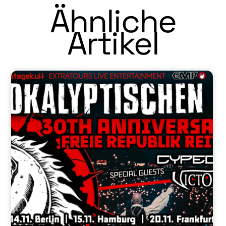
Ähnliche
Artikel