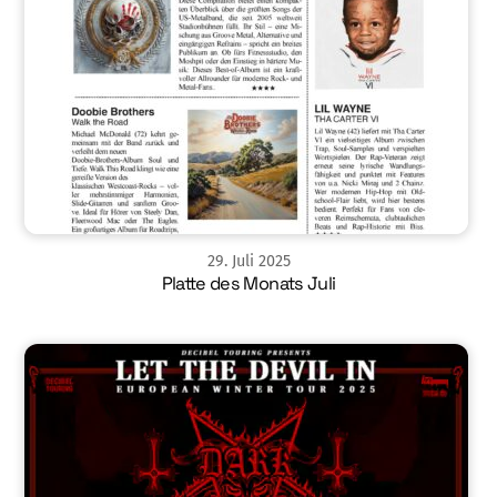
29
.
Juli
2025
Platte des Monats Juli