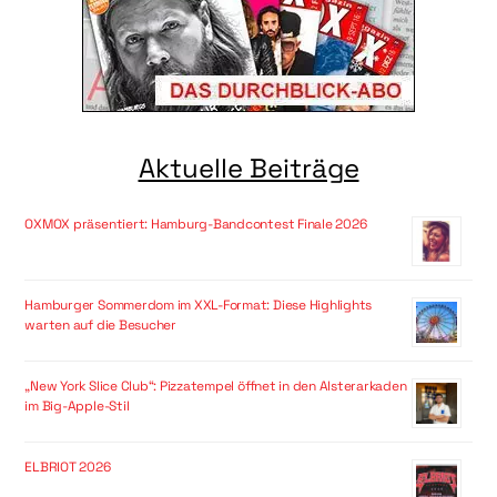
Aktuelle Beiträge
OXMOX präsentiert: Hamburg-Bandcontest Finale 2026
Hamburger Sommerdom im XXL-Format: Diese Highlights
warten auf die Besucher
„New York Slice Club“: Pizzatempel öffnet in den Alsterarkaden
im Big-Apple-Stil
ELBRIOT 2026