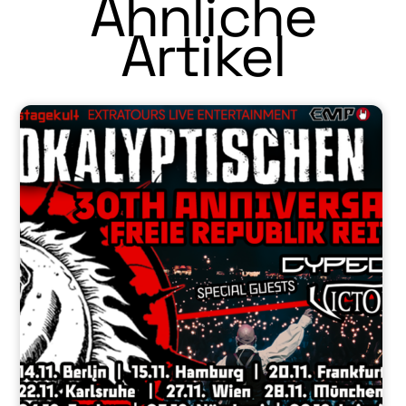
Ähnliche
Artikel