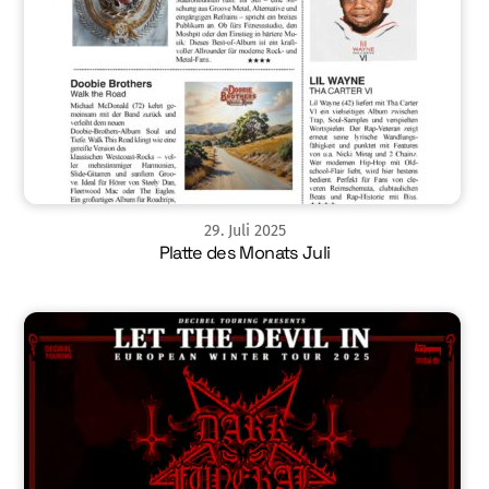
29
.
Juli
2025
Platte des Monats Juli