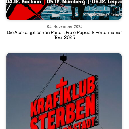
05
.
November
2025
Die Apokalyptischen Reiter „Freie Republik Reitermania“
Tour 2025